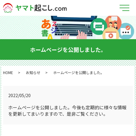
メ
ホームページを公開しました。
HOME
お知らせ
ホームページを公開しました。
2022/05/20
ホームページを公開しました。今後も定期的に様々な情報
を更新してまいりますので、是非ご覧ください。