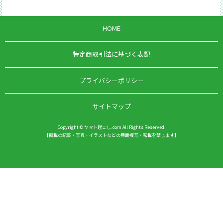
HOME
特定商取引法に基づく表記
プライバシーポリシー
サイトマップ
Copyright © ヤマト起こし.com All Rights Reserved.
【掲載の記事・写真・イラストなどの無断複写・転載を禁じます】