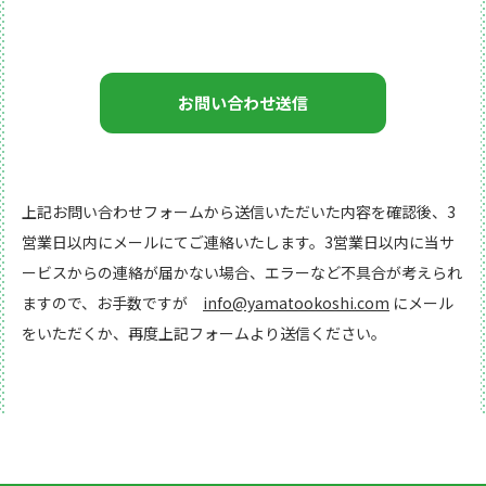
上記お問い合わせフォームから送信いただいた内容を確認後、3
営業日以内にメールにてご連絡いたします。3営業日以内に当サ
ービスからの連絡が届かない場合、エラーなど不具合が考えられ
ますので、お手数ですが
info@yamatookoshi.com
にメール
をいただくか、再度上記フォームより送信ください。