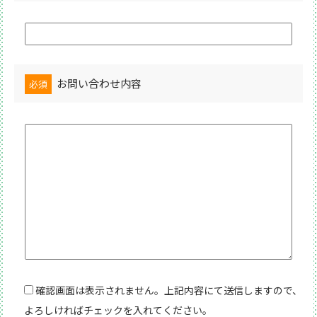
お問い合わせ内容
必須
確認画面は表示されません。上記内容にて送信しますので、
よろしければチェックを入れてください。