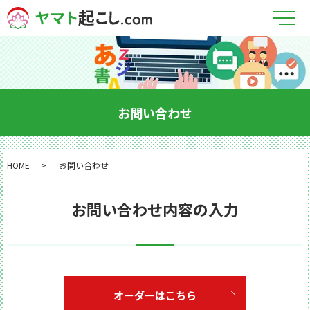
メ
お問い合わせ
HOME
お問い合わせ
お問い合わせ内容の入力
オーダーはこちら