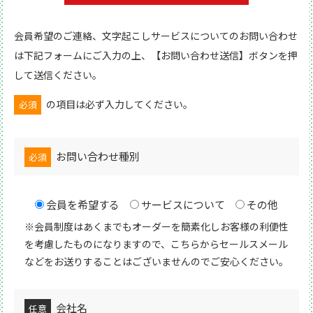
会員希望のご連絡、文字起こしサービスについてのお問い合わせ
は下記フォームにご入力の上、【お問い合わせ送信】ボタンを押
して送信ください。
の項目は必ず入力してください。
必須
お問い合わせ種別
必須
会員を希望する
サービスについて
その他
※会員制度はあくまでもオーダーを簡素化しお客様の利便性
を考慮したものになりますので、こちらからセールスメール
などをお送りすることはございませんのでご安心ください。
会社名
任意