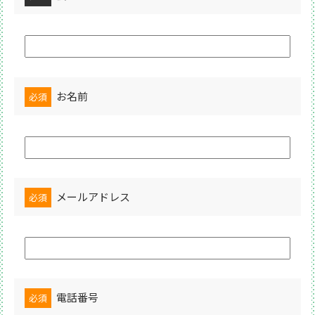
お名前
必須
メールアドレス
必須
電話番号
必須